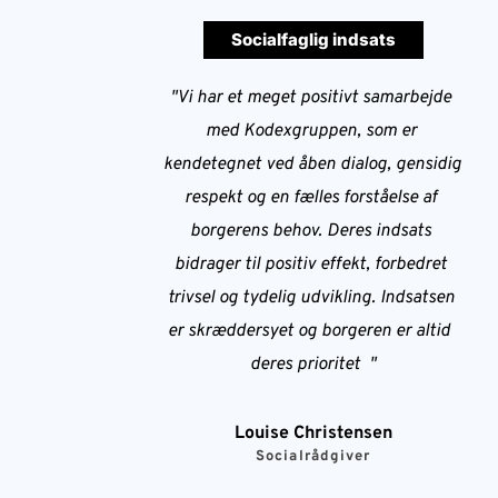
Socialfaglig indsats
"Vi har et meget positivt samarbejde 
med Kodexgruppen, som er 
kendetegnet ved åben dialog, gensidig 
respekt og en fælles forståelse af 
borgerens behov. Deres indsats 
bidrager til positiv effekt, forbedret 
trivsel og tydelig udvikling. Indsatsen 
er skræddersyet og borgeren er altid  
deres prioritet  "
Louise Christensen
Socialrådgiver