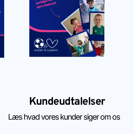
Kundeudtalelser
Læs hvad vores kunder siger om os