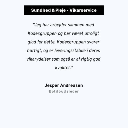
Sundhed & Pleje - Vikarservice
"Jeg har arbejdet sammen med 
Kodexgruppen og har været utroligt 
glad for dette. Kodexgruppen svarer 
hurtigt, og er leveringsstabile i deres 
vikarydelser som også er af rigtig god 
kvalitet."
Jesper Andreasen
Botilbudsleder