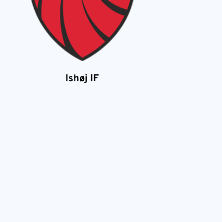
Ishøj IF