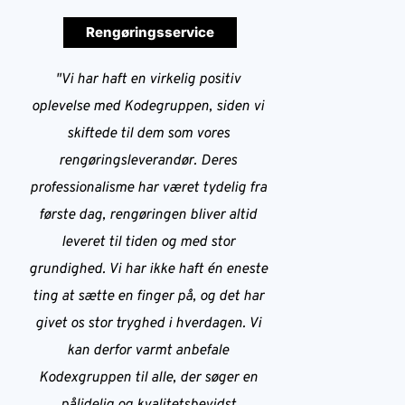
Rengøringsservice
"Vi har haft en virkelig positiv 
oplevelse med Kodegruppen, siden vi 
skiftede til dem som vores 
rengøringsleverandør. Deres 
professionalisme har været tydelig fra 
første dag, rengøringen bliver altid 
leveret til tiden og med stor 
grundighed. Vi har ikke haft én eneste 
ting at sætte en finger på, og det har 
givet os stor tryghed i hverdagen. Vi 
kan derfor varmt anbefale 
Kodexgruppen til alle, der søger en 